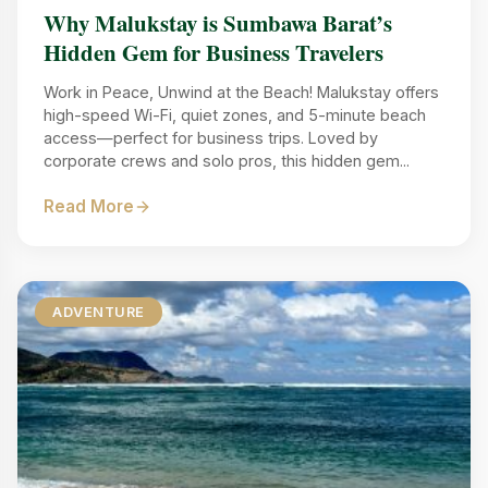
Why Malukstay is Sumbawa Barat’s
Hidden Gem for Business Travelers
Work in Peace, Unwind at the Beach! Malukstay offers
high-speed Wi-Fi, quiet zones, and 5-minute beach
access—perfect for business trips. Loved by
corporate crews and solo pros, this hidden gem...
Read More
ADVENTURE