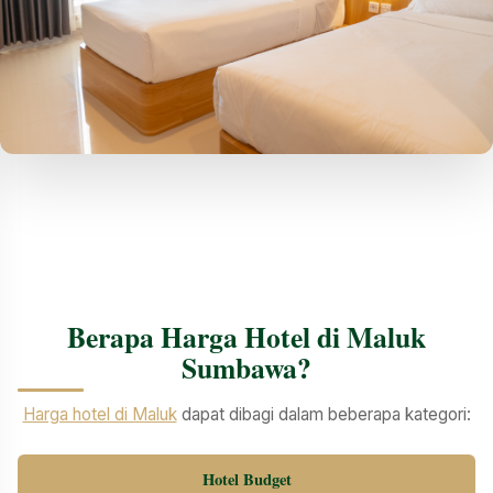
Berapa Harga Hotel di Maluk
Sumbawa?
Harga hotel di Maluk
dapat dibagi dalam beberapa kategori:
Hotel Budget