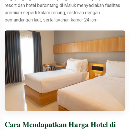
resort dan hotel berbintang di Maluk menyediakan fasilitas
premium seperti kolam renang, restoran dengan
pemandangan laut, serta layanan kamar 24 jam.
Cara Mendapatkan Harga Hotel di