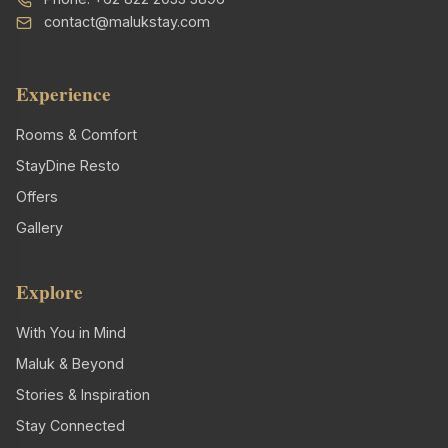
contact@malukstay.com
Experience
Rooms & Comfort
StayDine Resto
Offers
Gallery
Explore
With You in Mind
Maluk & Beyond
Stories & Inspiration
Stay Connected