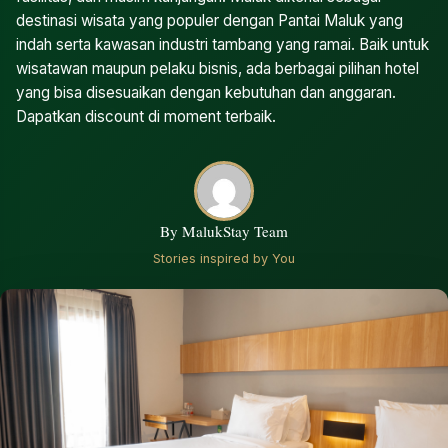
destinasi wisata yang populer dengan Pantai Maluk yang
indah serta kawasan industri tambang yang ramai. Baik untuk
wisatawan maupun pelaku bisnis, ada berbagai pilihan hotel
yang bisa disesuaikan dengan kebutuhan dan anggaran.
Dapatkan discount di moment terbaik.
By MalukStay Team
Stories inspired by You