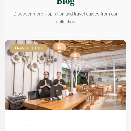
Blog
Discover more inspiration and travel guides from our
collection
TRAVEL GUIDE
December 6, 2025
4 min read