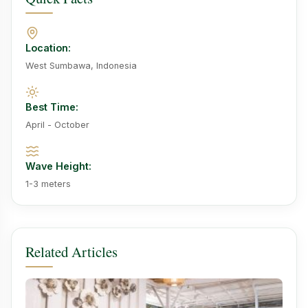
Location:
West Sumbawa, Indonesia
Best Time:
April - October
Wave Height:
1-3 meters
Related Articles