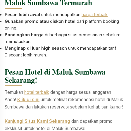
Maluk Sumbawa Termurah
Pesan lebih awal
untuk mendapatkan
harga terbaik
.
Gunakan promo atau diskon hotel
dari platform booking
online.
Bandingkan harga
di berbagai situs pemesanan sebelum
memutuskan.
Menginap di luar high season
untuk mendapatkan tarif
Discount lebih murah.
Pesan Hotel di Maluk Sumbawa
Sekarang!
Temukan
hotel terbaik
dengan harga sesuai anggaran
Anda!
Klik di sini
untuk melihat rekomendasi hotel di Maluk
Sumbawa dan lakukan reservasi sebelum kehabisan kamar!
Kunjungi Situs Kami Sekarang
dan dapatkan promo
eksklusif untuk hotel di Maluk Sumbawa!