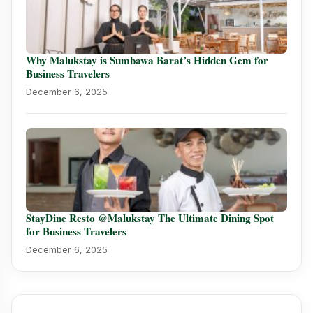
Why Malukstay is Sumbawa Barat’s Hidden Gem for
Business Travelers
December 6, 2025
StayDine Resto @Malukstay The Ultimate Dining Spot
for Business Travelers
December 6, 2025