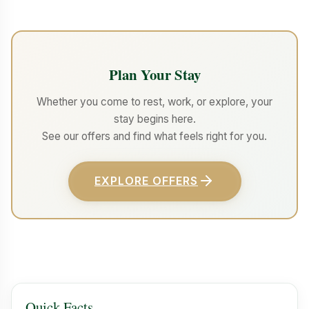
Plan Your Stay
Whether you come to rest, work, or explore, your
stay begins here.
See our offers and find what feels right for you.
EXPLORE OFFERS
Quick Facts